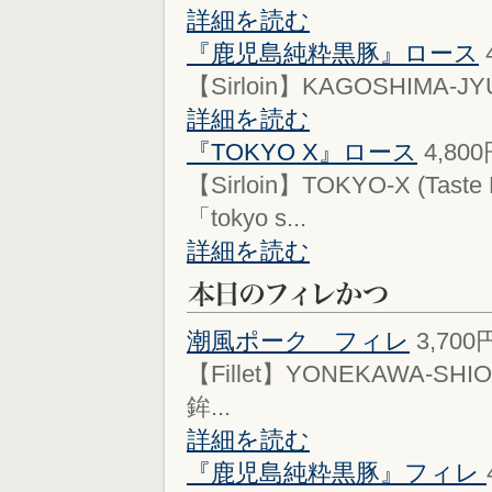
詳細を読む
『鹿児島純粋黒豚』ロース
【Sirloin】KAGOSHIMA-JYUN
詳細を読む
『TOKYO X』ロース
4,80
【Sirloin】TOKYO-X (Ta
「tokyo s...
詳細を読む
潮風ポーク フィレ
3,700
【Fillet】YONEKAWA-SHIO
鉾...
詳細を読む
『鹿児島純粋黒豚』フィレ