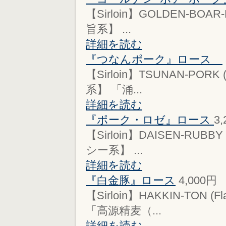
【Sirloin】GOLDEN-BOAR
旨系】 ...
詳細を読む
『つなんポーク』ロース
【Sirloin】TSUNAN-PORK
系】 「涌...
詳細を読む
『ポーク・ロゼ』ロース
3
【Sirloin】DAISEN-RUBB
シー系】 ...
詳細を読む
『白金豚』ロース
4,000円
【Sirloin】HAKKIN-TON 
「高源精麦（...
詳細を読む