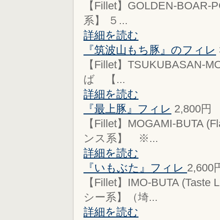
【Fillet】GOLDEN-BOAR-
系】 ５...
詳細を読む
『筑波山もち豚』のフィレ
【Fillet】TSUKUBASAN-MO
ば 【...
詳細を読む
『最上豚』フィレ
2,800
【Fillet】MOGAMI-BUTA
ンス系】 ※...
詳細を読む
『いもぶた』フィレ
2,600
【Fillet】IMO-BUTA (T
シー系】（埼...
詳細を読む