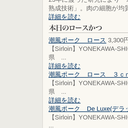
熟成技術」。肉の細胞が均質
詳細を読む
潮風ポーク ロース
3,300
【Sirloin】YONEKAWA-SHIO
県 ...
詳細を読む
潮風ポーク ロース ３ｃ
【Sirloin】YONEKAWA-SHIO
県 ...
詳細を読む
潮風ポーク De Luxe(デラ
【Sirloin】YONEKAWA-SHI
...