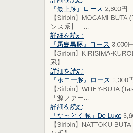
『最上豚』ロース
2,800
【Sirloin】MOGAMI-BUT
ンス系】 ...
詳細を読む
『霧島黒豚』ロース
3,000
【Sirloin】KIRISIMA-KU
系】...
詳細を読む
『ホエー豚』ロース
3,000
【Sirloin】WHEY-BUTA (
「源ファー...
詳細を読む
『なっとく豚』De Luxe
3,
【Sirloin】NATTOKU-BU