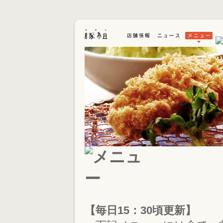
【毎日15：30頃更新】